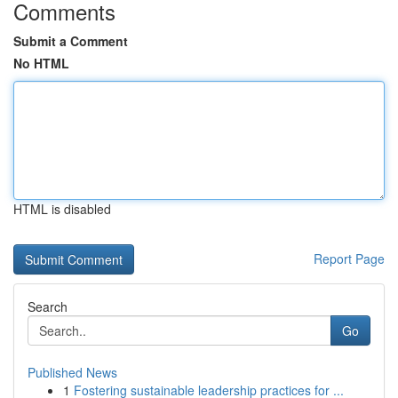
Comments
Submit a Comment
No HTML
HTML is disabled
Report Page
Search
Go
Published News
1
Fostering sustainable leadership practices for ...