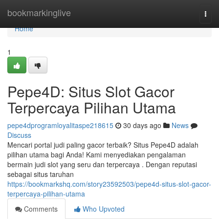
Home
bookmarkinglive
Togg
navi
Home
1
Pepe4D: Situs Slot Gacor
Terpercaya Pilihan Utama
pepe4dprogramloyalitaspe218615
30 days ago
News
Discuss
Mencari portal judi paling gacor terbaik? Situs Pepe4D adalah
pilihan utama bagi Anda! Kami menyediakan pengalaman
bermain judi slot yang seru dan terpercaya . Dengan reputasi
sebagai situs taruhan
https://bookmarkshq.com/story23592503/pepe4d-situs-slot-gacor-
terpercaya-pilihan-utama
Comments
Who Upvoted