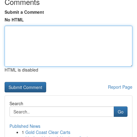
Comments
Submit a Comment
No HTML
HTML is disabled
Report Page
Search
Go
Published News
1
Gold Coast Clear Carts