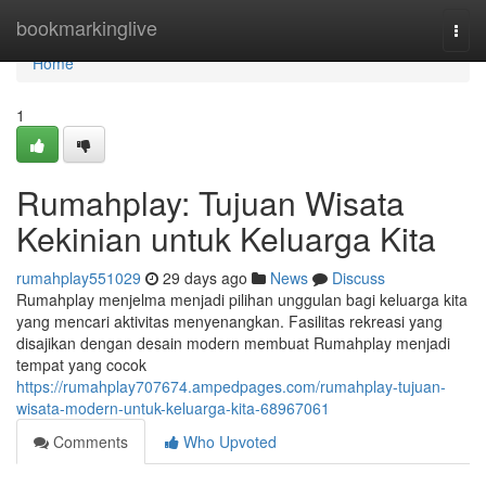
Home
bookmarkinglive
Togg
navi
Home
1
Rumahplay: Tujuan Wisata
Kekinian untuk Keluarga Kita
rumahplay551029
29 days ago
News
Discuss
Rumahplay menjelma menjadi pilihan unggulan bagi keluarga kita
yang mencari aktivitas menyenangkan. Fasilitas rekreasi yang
disajikan dengan desain modern membuat Rumahplay menjadi
tempat yang cocok
https://rumahplay707674.ampedpages.com/rumahplay-tujuan-
wisata-modern-untuk-keluarga-kita-68967061
Comments
Who Upvoted