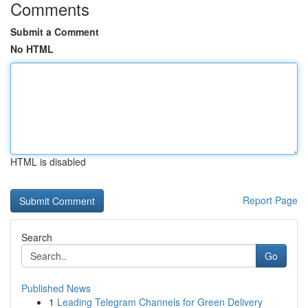
Comments
Submit a Comment
No HTML
HTML is disabled
Report Page
Search
Go
Published News
1
Leading Telegram Channels for Green Delivery