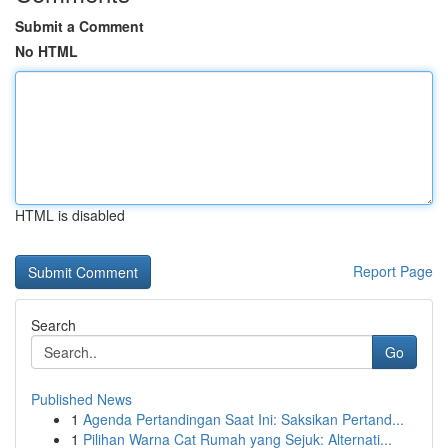
Submit a Comment
No HTML
HTML is disabled
Report Page
Search
Go
Published News
1
Agenda Pertandingan Saat Ini: Saksikan Pertand...
1
Pilihan Warna Cat Rumah yang Sejuk: Alternati...