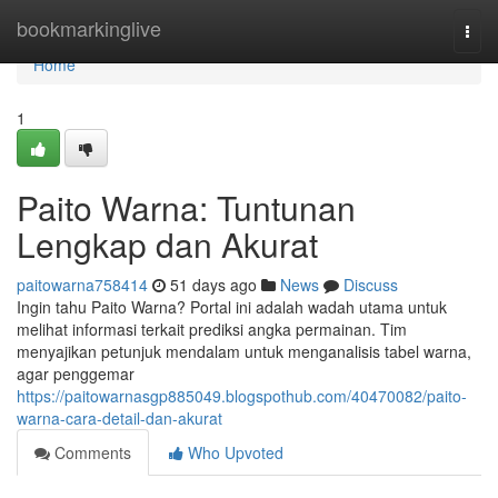
Home
bookmarkinglive
Togg
navi
Home
1
Paito Warna: Tuntunan
Lengkap dan Akurat
paitowarna758414
51 days ago
News
Discuss
Ingin tahu Paito Warna? Portal ini adalah wadah utama untuk
melihat informasi terkait prediksi angka permainan. Tim
menyajikan petunjuk mendalam untuk menganalisis tabel warna,
agar penggemar
https://paitowarnasgp885049.blogspothub.com/40470082/paito-
warna-cara-detail-dan-akurat
Comments
Who Upvoted