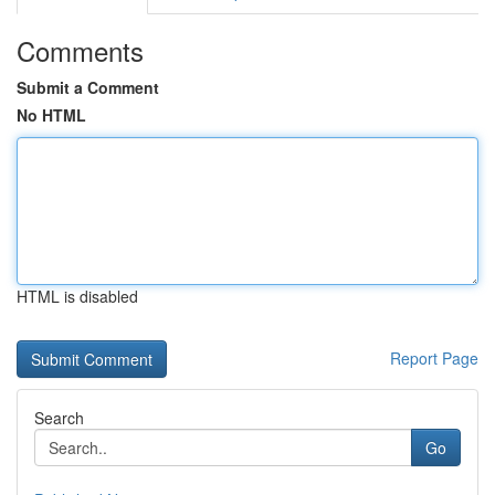
Comments
Submit a Comment
No HTML
HTML is disabled
Report Page
Search
Go