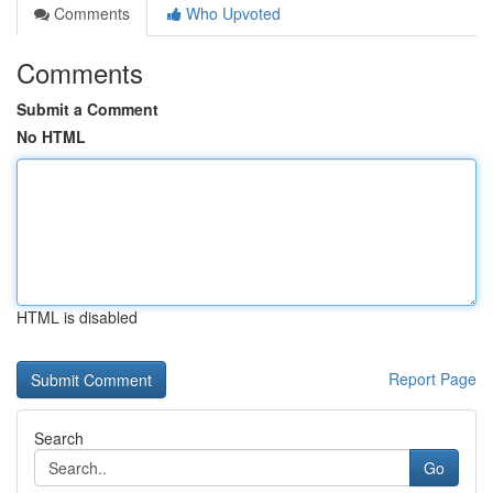
Comments
Who Upvoted
Comments
Submit a Comment
No HTML
HTML is disabled
Report Page
Search
Go