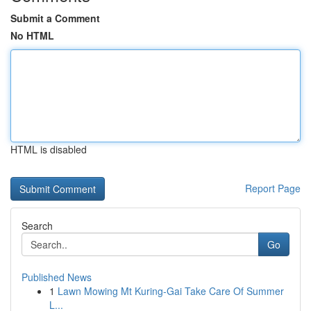
Submit a Comment
No HTML
HTML is disabled
Report Page
Search
Go
Published News
1
Lawn Mowing Mt Kuring-Gai Take Care Of Summer
L...