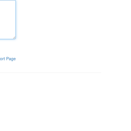
ort Page