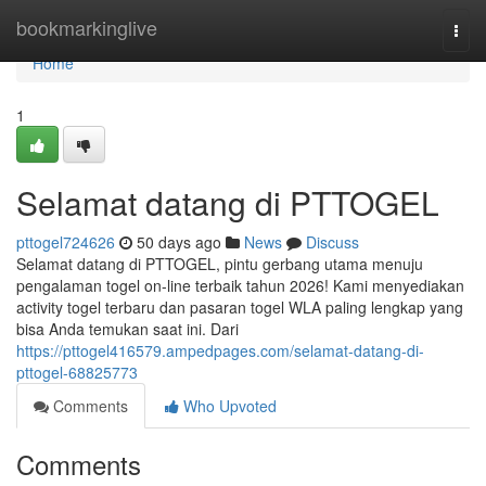
Home
bookmarkinglive
Togg
navi
Home
1
Selamat datang di PTTOGEL
pttogel724626
50 days ago
News
Discuss
Selamat datang di PTTOGEL, pintu gerbang utama menuju
pengalaman togel on-line terbaik tahun 2026! Kami menyediakan
activity togel terbaru dan pasaran togel WLA paling lengkap yang
bisa Anda temukan saat ini. Dari
https://pttogel416579.ampedpages.com/selamat-datang-di-
pttogel-68825773
Comments
Who Upvoted
Comments