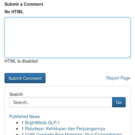
Submit a Comment
No HTML
HTML is disabled
Report Page
Search
Go
Published News
1
BrightMeds GLP-1
1
Ratudepo: Kehidupan dan Perjuangannya
1
{UAE Cosmetic Raw Materials: Your Comprehensiv...