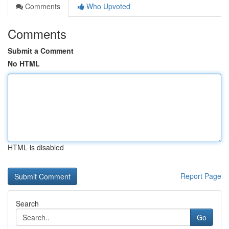
Comments
Who Upvoted
Comments
Submit a Comment
No HTML
HTML is disabled
Report Page
Search
Go