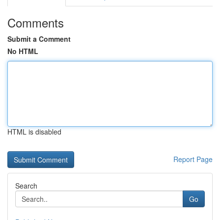
Comments
Submit a Comment
No HTML
HTML is disabled
Report Page
Search
Go