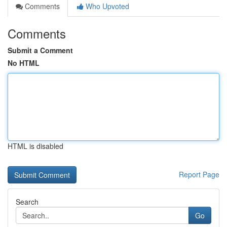
Comments
Who Upvoted
Comments
Submit a Comment
No HTML
HTML is disabled
Report Page
Search
Go