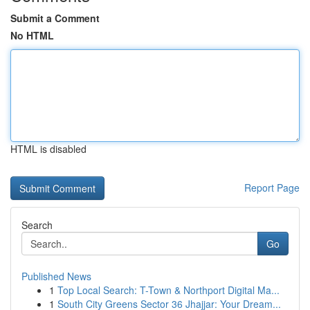
Submit a Comment
No HTML
HTML is disabled
Report Page
Search
Go
Published News
1
Top Local Search: T-Town & Northport Digital Ma...
1
South City Greens Sector 36 Jhajjar: Your Dream...