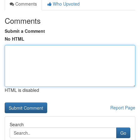
Comments
Who Upvoted
Comments
Submit a Comment
No HTML
HTML is disabled
Report Page
Search
Go