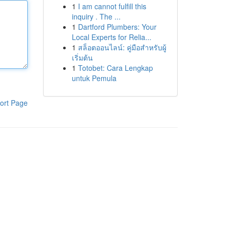
1
I am cannot fulfill this
inquiry . The ...
1
Dartford Plumbers: Your
Local Experts for Relia...
1
สล็อตออนไลน์: คู่มือสำหรับผู้
เริ่มต้น
1
Totobet: Cara Lengkap
untuk Pemula
ort Page