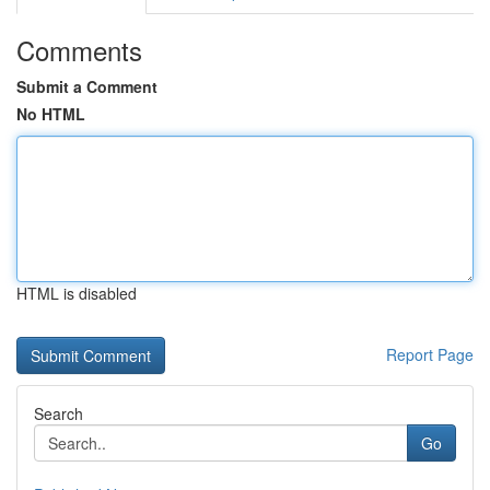
Comments
Submit a Comment
No HTML
HTML is disabled
Report Page
Search
Go