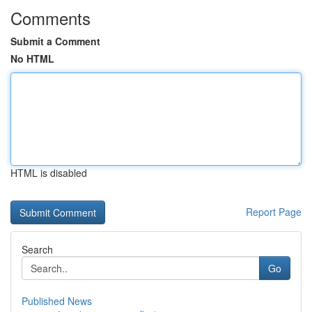
Comments
Submit a Comment
No HTML
HTML is disabled
Report Page
Search
Go
Published News