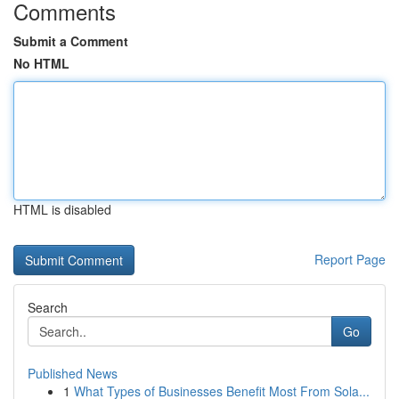
Comments
Submit a Comment
No HTML
HTML is disabled
Report Page
Search
Go
Published News
1
What Types of Businesses Benefit Most From Sola...