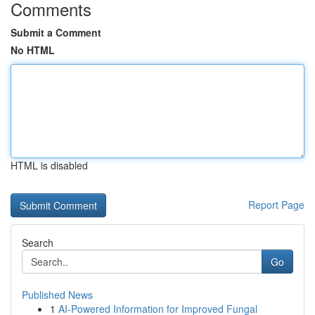
Comments
Submit a Comment
No HTML
HTML is disabled
Report Page
Search
Go
Published News
1
AI-Powered Information for Improved Fungal