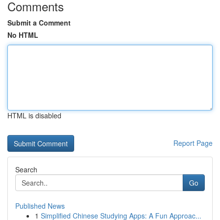
Comments
Submit a Comment
No HTML
HTML is disabled
Report Page
Search
Go
Published News
1
Simplified Chinese Studying Apps: A Fun Approac...