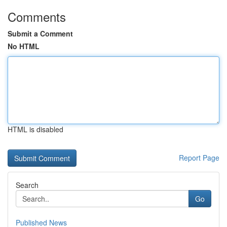
Comments
Submit a Comment
No HTML
HTML is disabled
Report Page
Search
Go
Published News