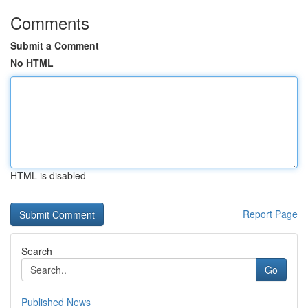
Comments
Submit a Comment
No HTML
HTML is disabled
Report Page
Search
Go
Published News