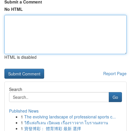
Submit a Comment
No HTML
HTML is disabled
Report Page
Search
Go
Published News
1
The evolving landscape of professional sports c...
1
วิธีแห่งกิเลน เปิดเผย เรื่องราวจาก โบราณสถาน
1
寶發博彩： 體育博彩 最新 選擇