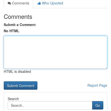
Comments
Who Upvoted
Comments
Submit a Comment
No HTML
HTML is disabled
Report Page
Search
Go