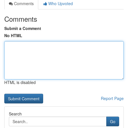
Comments
Who Upvoted
Comments
Submit a Comment
No HTML
HTML is disabled
Report Page
Search
Go