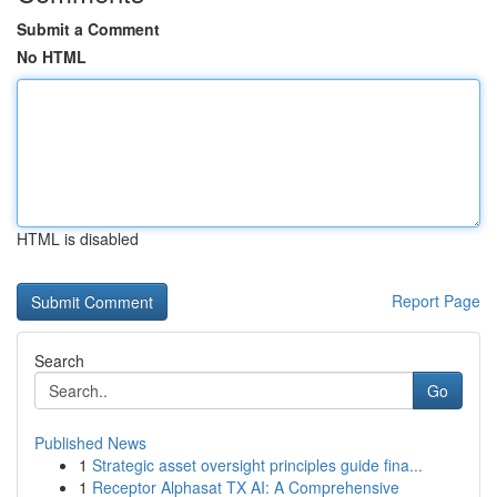
Submit a Comment
No HTML
HTML is disabled
Report Page
Search
Go
Published News
1
Strategic asset oversight principles guide fina...
1
Receptor Alphasat TX AI: A Comprehensive