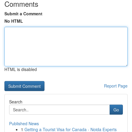
Comments
Submit a Comment
No HTML
HTML is disabled
Report Page
Search
Go
Published News
1
Getting a Tourist Visa for Canada - Noida Experts