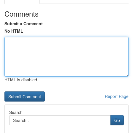
Comments
Submit a Comment
No HTML
HTML is disabled
Report Page
Search
Go