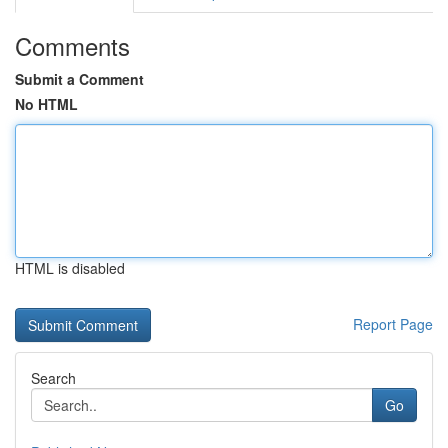
Comments
Submit a Comment
No HTML
HTML is disabled
Report Page
Search
Go