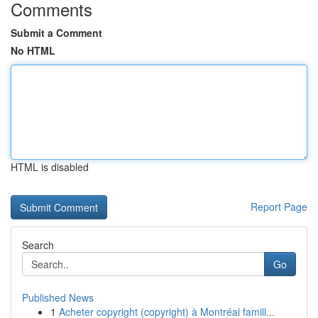
Comments
Submit a Comment
No HTML
HTML is disabled
Report Page
Search
Go
Published News
1
Acheter copyright (copyright) à Montréal famill...