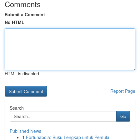
Comments
Submit a Comment
No HTML
HTML is disabled
Report Page
Search
Go
Published News
1
Fortunabola: Buku Lengkap untuk Pemula