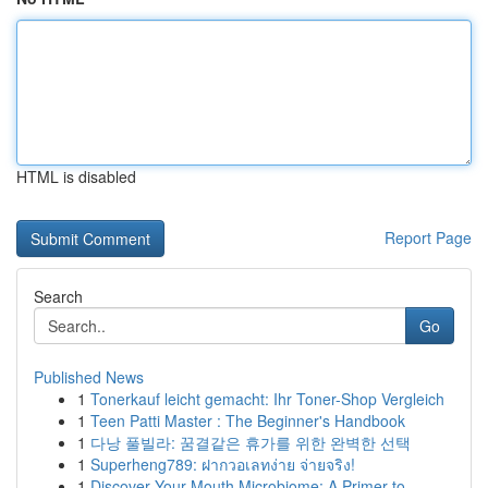
HTML is disabled
Report Page
Search
Go
Published News
1
Tonerkauf leicht gemacht: Ihr Toner-Shop Vergleich
1
Teen Patti Master : The Beginner's Handbook
1
다낭 풀빌라: 꿈결같은 휴가를 위한 완벽한 선택
1
Superheng789: ฝากวอเลทง่าย จ่ายจริง!
1
Discover Your Mouth Microbiome: A Primer to...