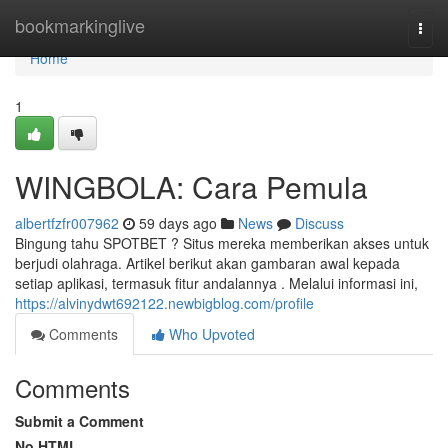
Home
bookmarkinglive
Togg
navi
Home
1
WINGBOLA: Cara Pemula
albertfzfr007962
59 days ago
News
Discuss
Bingung tahu SPOTBET ? Situs mereka memberikan akses untuk
berjudi olahraga. Artikel berikut akan gambaran awal kepada
setiap aplikasi, termasuk fitur andalannya . Melalui informasi ini,
https://alvinydwt692122.newbigblog.com/profile
Comments
Who Upvoted
Comments
Submit a Comment
No HTML