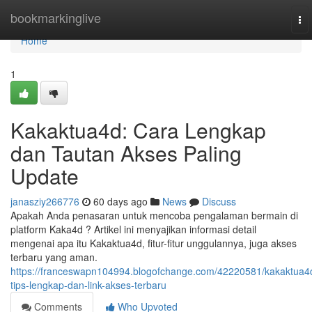
Home
bookmarkinglive
To
nav
Home
1
Kakaktua4d: Cara Lengkap
dan Tautan Akses Paling
Update
janasziy266776
60 days ago
News
Discuss
Apakah Anda penasaran untuk mencoba pengalaman bermain di
platform Kaka4d ? Artikel ini menyajikan informasi detail
mengenai apa itu Kakaktua4d, fitur-fitur unggulannya, juga akses
terbaru yang aman.
https://franceswapn104994.blogofchange.com/42220581/kakaktua4
tips-lengkap-dan-link-akses-terbaru
Comments
Who Upvoted