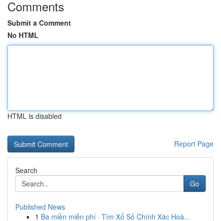
Comments
Submit a Comment
No HTML
HTML is disabled
Report Page
Search
Go
Published News
1
Ba miền miễn phí · Tìm Xổ Số Chính Xác Hoà...