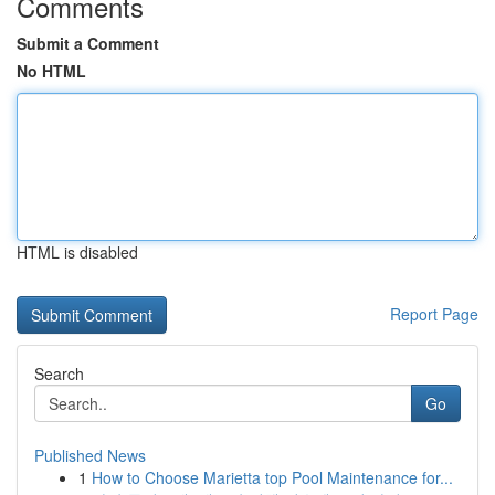
Comments
Submit a Comment
No HTML
HTML is disabled
Report Page
Search
Go
Published News
1
How to Choose Marietta top Pool Maintenance for...