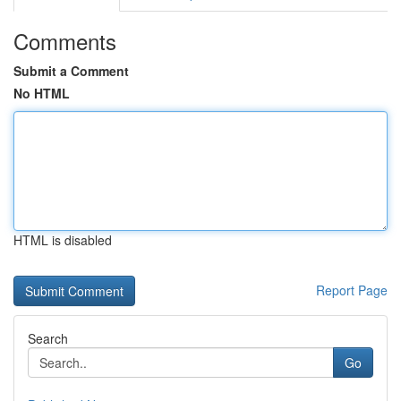
Comments
Submit a Comment
No HTML
HTML is disabled
Report Page
Search
Go