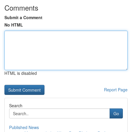
Comments
Submit a Comment
No HTML
HTML is disabled
Report Page
Search
Go
Published News