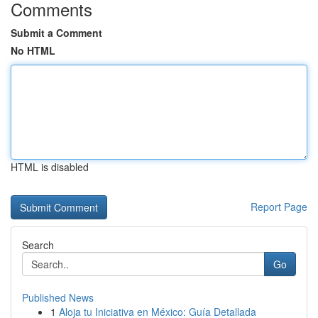
Comments
Submit a Comment
No HTML
HTML is disabled
Report Page
Search
Go
Published News
1
Aloja tu Iniciativa en México: Guía Detallada