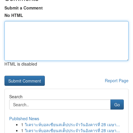
Submit a Comment
No HTML
HTML is disabled
Report Page
Search
Go
Published News
1
วิเคราะห์บอลเซียนสเต็ปประจำวันอังคารที่ 28 เมษา...
1
วิเคราะห์บอลเซียนสเต็ปประจำวันอังคารที่ 28 เมษา...