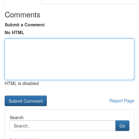
Comments
Submit a Comment
No HTML
HTML is disabled
Report Page
Search
Go