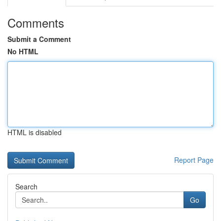
Comments
Submit a Comment
No HTML
HTML is disabled
Report Page
Search
Go