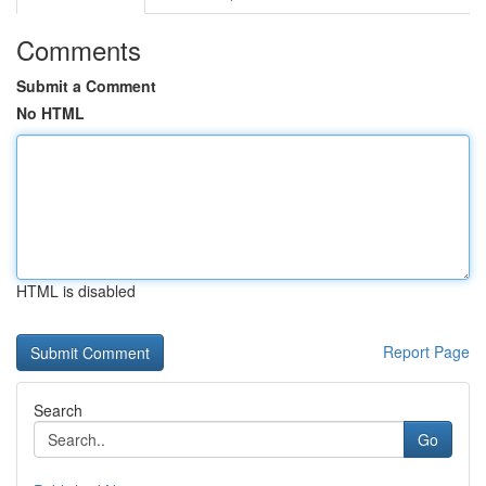
Comments
Submit a Comment
No HTML
HTML is disabled
Report Page
Search
Go