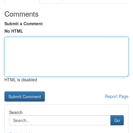
Comments
Submit a Comment
No HTML
HTML is disabled
Report Page
Search
Go