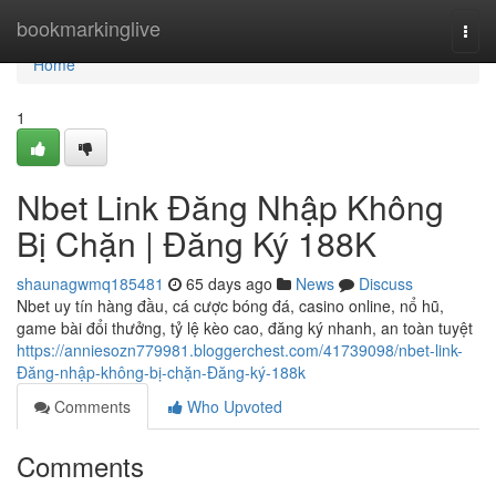
Home
bookmarkinglive
Togg
navi
Home
1
Nbet Link Đăng Nhập Không
Bị Chặn | Đăng Ký 188K
shaunagwmq185481
65 days ago
News
Discuss
Nbet uy tín hàng đầu, cá cược bóng đá, casino online, nổ hũ,
game bài đổi thưởng, tỷ lệ kèo cao, đăng ký nhanh, an toàn tuyệt
https://anniesozn779981.bloggerchest.com/41739098/nbet-link-
Đăng-nhập-không-bị-chặn-Đăng-ký-188k
Comments
Who Upvoted
Comments