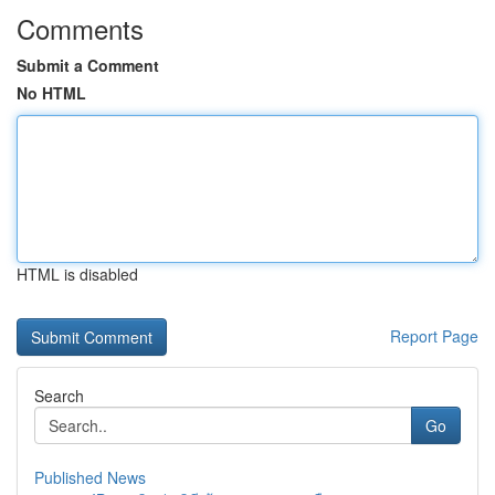
Comments
Submit a Comment
No HTML
HTML is disabled
Report Page
Search
Go
Published News