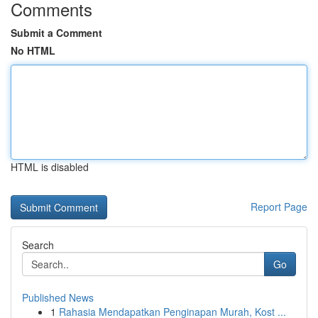
Comments
Submit a Comment
No HTML
HTML is disabled
Report Page
Search
Go
Published News
1
Rahasia Mendapatkan Penginapan Murah, Kost ...