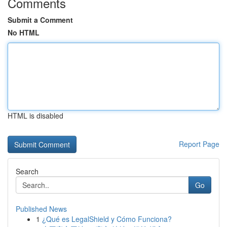
Comments
Submit a Comment
No HTML
HTML is disabled
Report Page
Search
Go
Published News
1
¿Qué es LegalShield y Cómo Funciona?