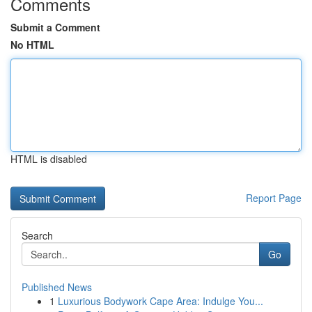
Comments
Submit a Comment
No HTML
HTML is disabled
Report Page
Search
Go
Published News
1
Luxurious Bodywork Cape Area: Indulge You...